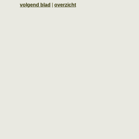
volgend blad
|
overzicht