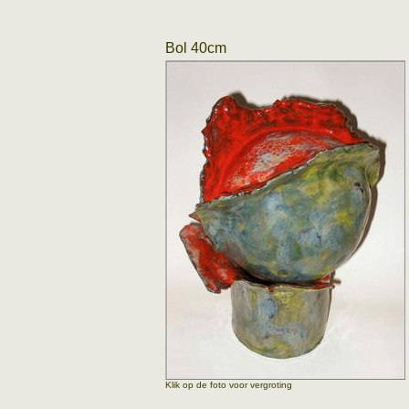
Bol 40cm
Klik op de foto voor vergroting