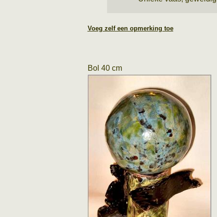
Voeg zelf een opmerking toe
Bol 40 cm