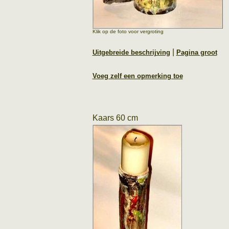
Klik op de foto voor vergroting
|
Uitgebreide beschrijving
Pagina groot
Voeg zelf een opmerking toe
Kaars 60 cm