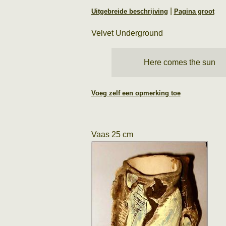
|
Uitgebreide beschrijving
Pagina groot
Velvet Underground
Here comes the sun
Voeg zelf een opmerking toe
Vaas 25 cm