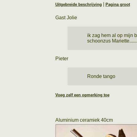
|
Uitgebreide beschrijving
Pagina groot
Gast Jolie
ik zag hem al op mijn 
schoonzus Mariette......
Pieter
Ronde tango
Voeg zelf een opmerking toe
Aluminium ceramiek 40cm