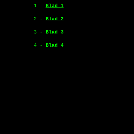
1 -
Blad 1
2 -
Blad 2
3 -
Blad 3
4 -
Blad 4