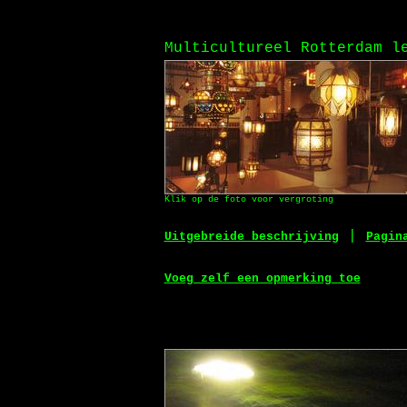
Multicultureel Rotterdam l
Klik op de foto voor vergroting
|
Uitgebreide beschrijving
Pagin
Voeg zelf een opmerking toe