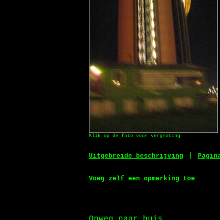
Klik op de foto voor vergroting
|
Uitgebreide beschrijving
Pagin
Voeg zelf een opmerking toe
Opweg naar huis